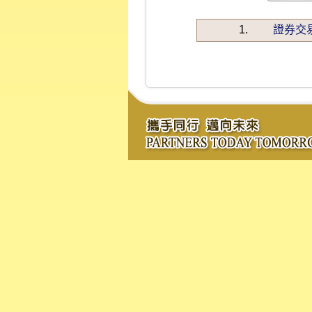
1.
證券交易法