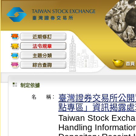
制定依據
臺灣證券交易所公開
名 稱：
點專區」資訊揭露處
Taiwan Stock Exchan
Handling Informatio