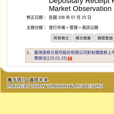
Depositary Receipt K
Market Observation
修正日期：
民國 106 年 07 月 25 日
主題分類：
發行市場 > 管理 > 資訊公開
所有條文
條文檢索
條號查詢
1.
臺灣證券交易所股份有限公司對有價證券上
業辦法(115.01.15)
英