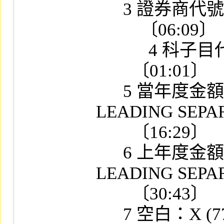
      3 證券商代號：X (04)

      　〔06:09〕

　　　4 科子目代號
        〔01:01〕

      5 當年度金額：S9(12)V9 SING 
LEADING SEPAR
        〔16:29〕

      6 上年度金額：S9(12)V9 SING 
LEADING SEPAR
        〔30:43〕

      7 空白：X (77)
