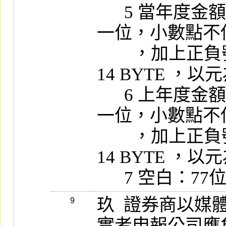
      5 當年度金額：13位數字 (含小數點以下
一位，小數點不佔B
        ，加上正負號一位 (第一個BYTE) ，共
14 BYTE ，以
      6 上年度金額：13位數字 (含小數點以下
一位，小數點不佔B
        ，加上正負號一位 (第一個BYTE) ，共
14 BYTE ，以
      7 空
玖  證券商以
9
實者申報公司應