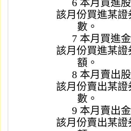
      6 本月買進股數：11位數字，代表該部門
該月份買進某證
        數。

      7 本月買進金額：11位數字，代表該部門
該月份買進某證
        額。

      8 本月賣出股數：11位數字，代表該部門
該月份賣出某證
        數。

      9 本月賣出金額：11位數字，代表該部門
該月份賣出某證