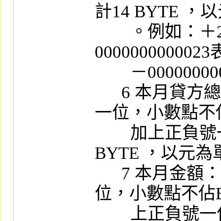
計14 BYTE ，
        。例如：＋2.3存入時以－
00000000000
        －0000000000120表示。

      6 本月貸方總額：13位數 (含小數點以下
一位，小數點不佔B
        加上正負號一位 (第一個BYTE) ，共14 
BYTE ，以元為
      7 本月金額：13位數 (含小數點以下一
位，小數點不佔BY
        上正負號一位 (第一個BYTE) ，共14 