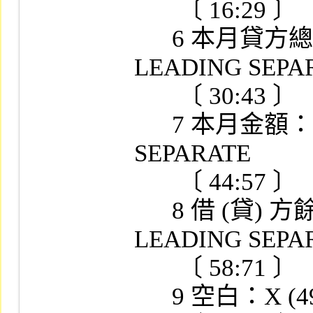
       〔 16:29 〕

      6 本月貸方總額：S9 (12) V9 SIGN 
LEADING SEPAR
       〔 30:43 〕

      7 本月金額：S9 (12) V9 SIGN LEADING 
SEPARATE

       〔 44:57 〕

      8 借 (貸) 方餘額：S9 (12) V9 SIGN 
LEADING SEPAR
       〔 58:71 〕

      9 空白：X (49)
