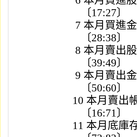
      6 本月買進股數：X (11)

        〔17:27〕

      7 本月買進金額：9 (11)

        〔28:38〕

      8 本月賣出股數：9 (11)

        〔39:49〕

      9 本月賣出金額：9 (11)

        〔50:60〕

     10 本月賣出帳面成本：9 (11)

        〔16:71〕

     11 本月底庫存股數：9 (11)
