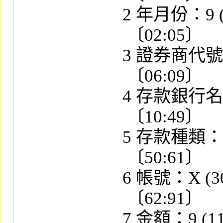
      2 年月份：9 (04)

       〔02:05〕

      3 證券商代號：X (04)

       〔06:09〕

      4 存款銀行名稱：9 (06)

       〔10:49〕

      5 存款種類：X (12)

       〔50:61〕

      6 帳號：X (30)

       〔62:91〕

      7 金額：9 (11) V9
