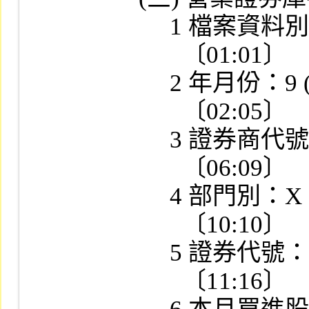
      1 檔案資料別：X (01)

        〔01:01〕

      2 年月份：9 (04)

        〔02:05〕

      3 證券商代號：X (04)

        〔06:09〕

      4 部門別：X (01)

        〔10:10〕

      5 證券代號：X (06)

        〔11:16〕
