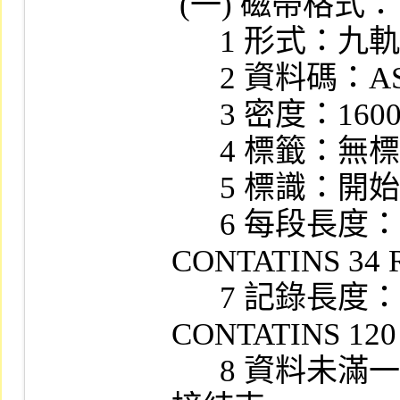
 (一) 磁帶格式：

      1 形式：九軌磁帶。

      2 資料碼：ASCII CODE。

      3 密度：1600 BPI。

      4 標籤：無標籤 (LABEL OMITTED)。

      5 標識：開始無 TAPE MARK。

      6 每段長度：4080 BYTE (BLOCK 
CONTATINS 34 
      7 記錄長度：120 BYTE (RECORD 
CONTATINS 12
      8 資料未滿一個 BLOCK  時，無須補滿直