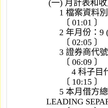
 (一) 月計表和收支概況表檔

      1 檔案資料別：X (01)

       〔 01:01 〕

      2 年月份：9 (04)

       〔 02:05 〕

      3 證券商代號：X (04)

       〔 06:09 〕

　　　4 科子目代號
       〔 10:15 〕

      5 本月借方總額：S9 (12) V9 SIGN 
LEADING SEPAR