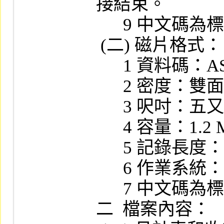
接結束。

      9 中文碼為標準 BIG - 5 CODE 。

 (二) 磁片格式：

      1 資料碼：ASCII CODE。

      2 密度：雙面高密度。(2HD)

      3 呎吋：五又四分之一吋。

      4 容量：1.2 MB。

      5 記錄長度：120 BYTE。

      6 作業系統：MS/DOS。

      7 中文碼為標準 BIG - 5 CODE 。

二  檔案內容：
