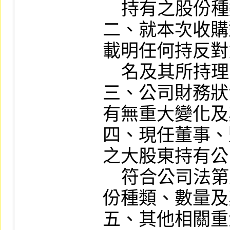
    持有之股份種類、數量。

二、就本次收購
載明任何持反對
    名及其所持理由。

三、公司財務狀
有無重大變化及
四、現任董事、
之大股東持有公
    符合公司法第六章之一所定關係企業之股
份種類、數量及
五、其他相關重