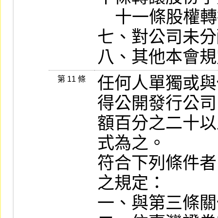
    十一條股權轉換或認股辦法。

七、對公司未分
八、其他本會規
任何人單獨或與
第 11 條
得公開發行公司
額百分之二十以
式為之。

符合下列條件者
之規定：

一、與第三條關