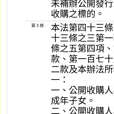
未補辦公開發行
收購之標的。
本法第四十三條
第 3 條
十三條之三第一
條之五第四項、
款、第一百七十
二款及本辦法所
一：

一、公開收購人
成年子女。

二、公開收購人