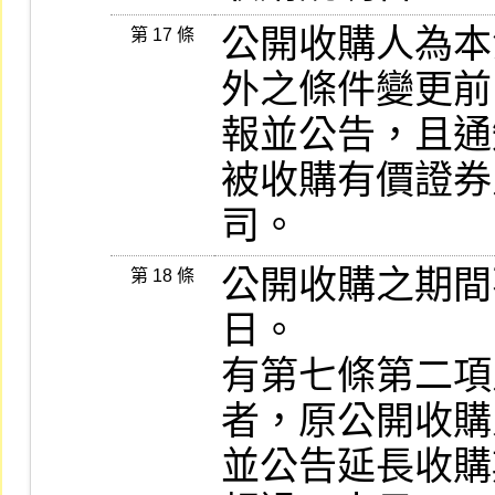
公開收購人為本
第 17 條
外之條件變更前
報並公告，且通
被收購有價證券
司。
公開收購之期間
第 18 條
日。

有第七條第二項
者，原公開收購
並公告延長收購