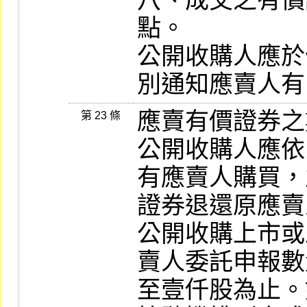
八、成交之有價
點。

公開收購人應於
別通知應賣人有
應賣有價證券之
第 23 條
公開收購人應依
有應賣人購買，
證券退還原應賣
公開收購上市或
賣人委託申報數
至壹仟股為止。