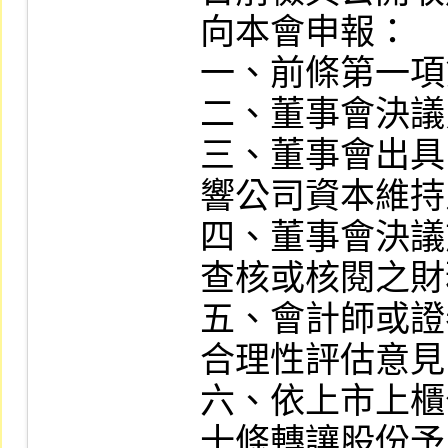
向本會申報：

一、前條第一項
二、董事會決議
三、董事會出具
響公司資本維持
四、董事會決議
查核或核閱之財
五、會計師或證
合理性評估意見
六、依上市上櫃
十條轉讓股份予