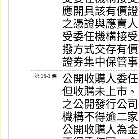
應開具該有價證
之憑證與應賣人
受委任機構接受
撥方式交存有價
證券集中保管事
公開收購人委任
第 15-1 條
但收購未上市、
之公開發行公司
機構不得逾二家
公開收購人為金