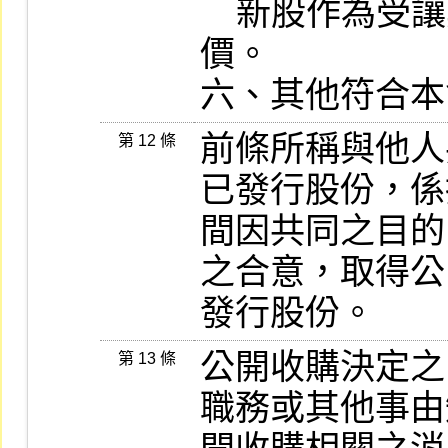
    新股作為受讓其他公開發行公司股份之對
價。

六、其他符合本
前條所稱與他人
第 12 條
已發行股份，係
間因共同之目的
之合意，取得公
發行股份。
公開收購決定之
第 13 條
職務或其他事由