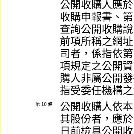
公開收購人應於
收購申報書、第
查詢公開收購說
前項所稱之網址
司者，係指依第
項規定之公開資
購人非屬公開發
指受委任機構之
公開收購人依本
第 10 條
其股份者，應於
日前檢具公開收