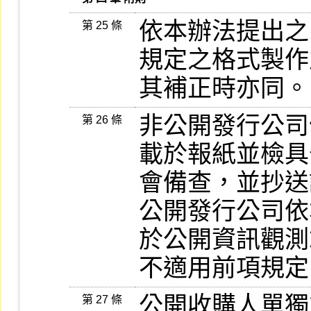
依本辦法提出之
第 25 條
規定之格式製作
其補正時亦同。
非公開發行公司
第 26 條
載於報紙並檢具
會備查，並抄送
公開發行公司依
於公開資訊觀測
不適用前項規定
公開收購人單獨
第 27 條