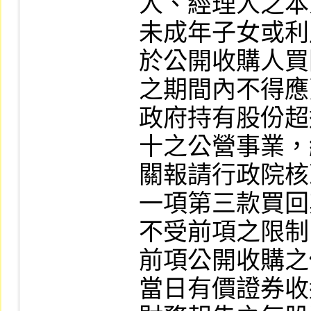
人、經理人之本
未成年子女或利
於公開收購人買
之期間內不得應
政府持有股份超
十之公營事業，
關報請行政院核
一項第三款買回
不受前項之限制
前項公開收購之
當日有價證券收