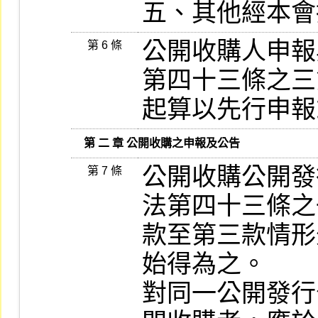
五、其他經本會
公開收購人申報
第 6 條
第四十三條之三
起算以先行申報
   第 二 章 公開收購之申報及公告
公開收購公開發
第 7 條
法第四十三條之
款至第三款情形
始得為之。

對同一公開發行