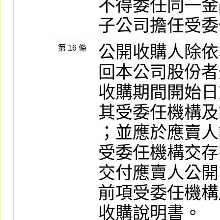
不得委任同一金
子公司擔任受委
公開收購人除依
第 16 條
回本公司股份者
收購期間開始日
其受委任機構及
；並應於應賣人
受委任機構交存
交付應賣人公開
前項受委任機構
收購說明書。