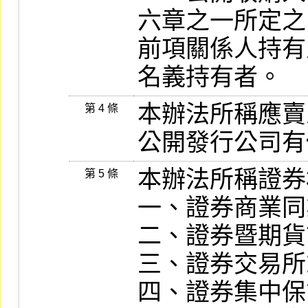
六章之一所定之
前項關係人持有
名義持有者。
本辦法所稱應賣
第 4 條
公開發行公司有
本辦法所稱證券
第 5 條
一、證券商業同
二、證券暨期貨
三、證券交易所
四、證券集中保