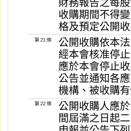
財務報告之每股
收購期間不得變
格及預定公開收
公開收購依本法
第 21 條
經本會核准停止
應於本會停止收
公告並通知各應
機構、被收購有
公開收購人應於
第 22 條
間屆滿之日起二
申報並公告下列