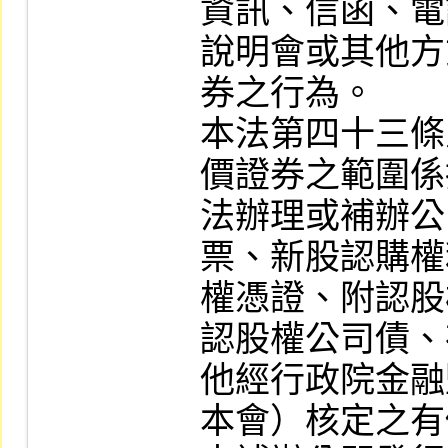
資訊、信函、電
說明會或其他方
券之行為。

本法第四十三條
價證券之範圍係
法辦理或補辦公
票、新股認購權
權憑證、附認股
認股權公司債、
他經行政院金融
本會）核定之有