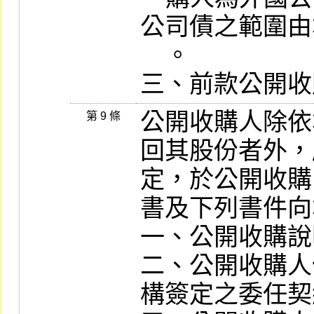
公司債之範圍由
    。

三、前款公開收
公開收購人除依
第 9 條
回其股份者外，
定，於公開收購
書及下列書件向
一、公開收購說
二、公開收購人
構簽定之委任契