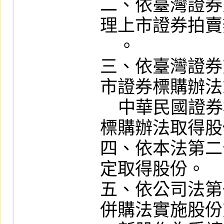
二、依臺灣證券
理上市證券拍賣
    。

三、依臺灣證券
市證券標購辦法
    中華民國證券櫃檯買賣中心辦理上櫃證券
標購辦法取得股
四、依本法第二
定取得股份。

五、依公司法第
併購法實施股份