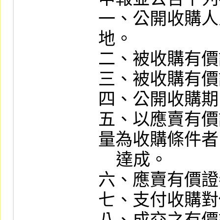
一、公開收購人
地。

二、被收購有價
三、被收購有價
四、公開收購期
五、以應賣有價
量為收購條件者
    達成。

六、應賣有價證
七、支付收購對