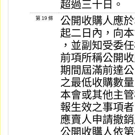
超過三十日。
公開收購人應於
第 19 條
起二日內，向本
，並副知受委任
前項所稱公開收
期間屆滿前達公
之最低收購數量
本會或其他主管
報生效之事項者
應賣人申請撤銷
公開收購人依第