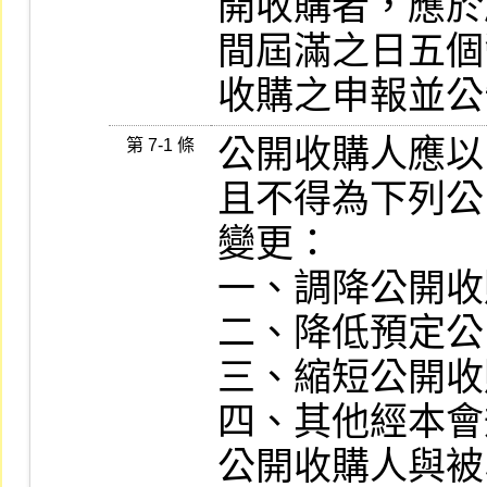
開收購者，應於
間屆滿之日五個
收購之申報並公
公開收購人應以
第 7-1 條
且不得為下列公
變更：

一、調降公開收
二、降低預定公
三、縮短公開收
四、其他經本會
公開收購人與被