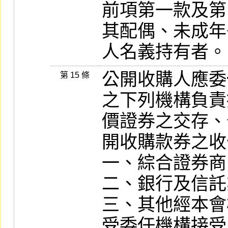
前項第一款及第
其配偶、未成年
人名義持有者。
公開收購人應委
第 15 條
之下列機構負責
價證券之交存、
開收購款券之收
一、綜合證券商
二、銀行及信託
三、其他經本會
受委任機構接受