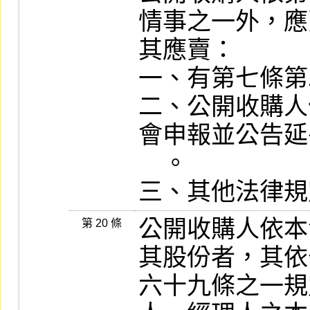
情事之一外，應
其應賣：

一、有第七條第
二、公開收購人
會申報並公告延
    。

三、其他法律規
公開收購人依本
第 20 條
其股份者，其依
六十九條之一規