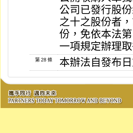
公司已發行股份
之十之股份者，
份，免依本法第
一項規定辦理取
本辦法自發布日
第 28 條