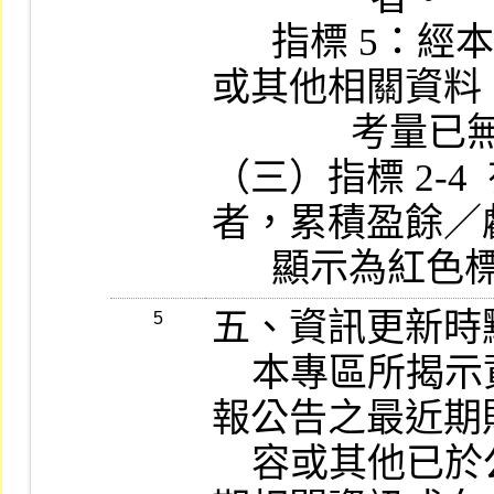
      指標 5：經本公司檢視其最近期財務報告
或其他相關資料
              考量已無應公布之情事者。

（三）指標 2-
者，累積盈餘／
      顯示為紅
五、資訊更新時點
5
    本專區所揭示資料，係第二上市公司已申
報公告之最近期
    容或其他已於公開資訊觀測站揭露之最近