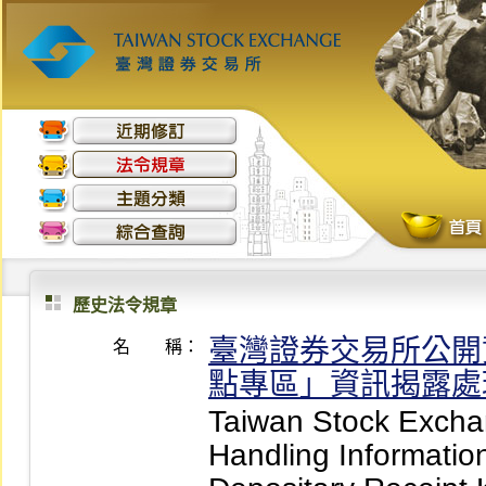
歷史法令規章
臺灣證券交易所公開
名 稱：
點專區」資訊揭露處
Taiwan Stock Exchan
Handling Informatio