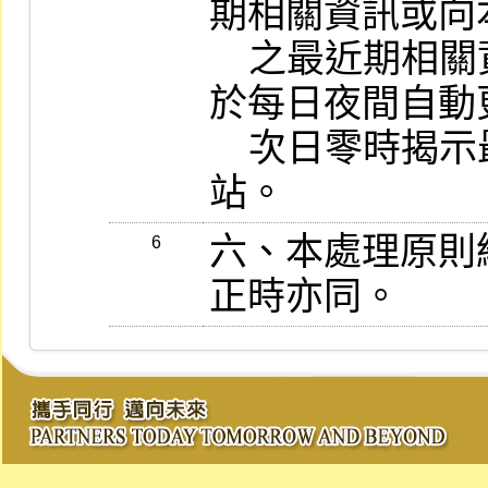
期相關資訊或向
    之最近期相關資料，由本公司之電腦系統
於每日夜間自動
    次日零時揭示最新資料於公開資訊觀測
站。
六、本處理原則
6
正時亦同。