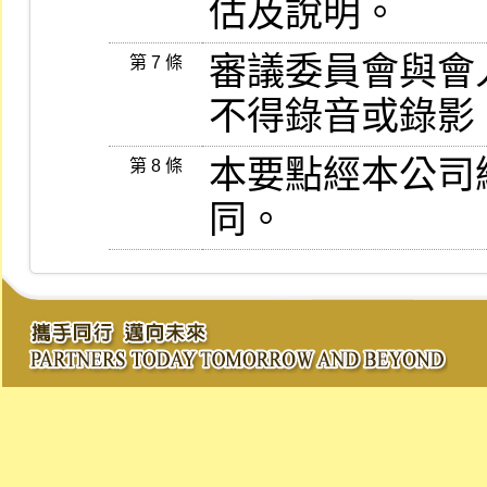
估及說明。
審議委員會與會
第 7 條
不得錄音或錄影
本要點經本公司
第 8 條
同。