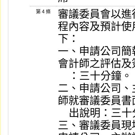
審議委員會以進
第 4 條
程內容及預計使
下：

一、申請公司簡
會計師之評估及
    ：三十分鐘。

二、申請公司、
師就審議委員書
    出說明：三十分鐘。

三、審議委員現