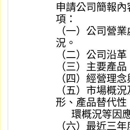
申請公司簡報內
項：

（一）公司營業
況。

（二）公司沿革。
（三）主要產品
（四）經營理念
（五）市場概況
形、產品替代性
      環概況等因應對策）。

（六）最近三年