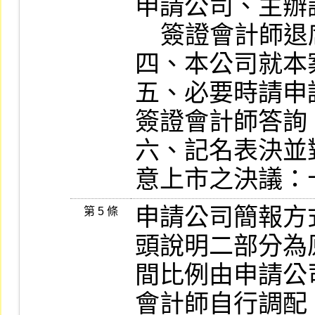
申請公司、主辦
    簽證會計師退席）。

四、本公司就本
五、必要時請申
簽證會計師答詢
六、記名表決並
意上市之決議：
申請公司簡報方
第 5 條
頭說明二部分為
間比例由申請公
會計師自行調配。