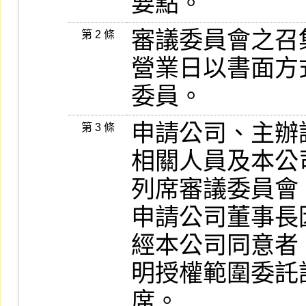
要點。
審議委員會之召
第 2 條
營業日以書面方
委員。
申請公司、主辦
第 3 條
相關人員及本公
列席審議委員會。
申請公司董事長
經本公司同意者
明授權範圍委託
席。