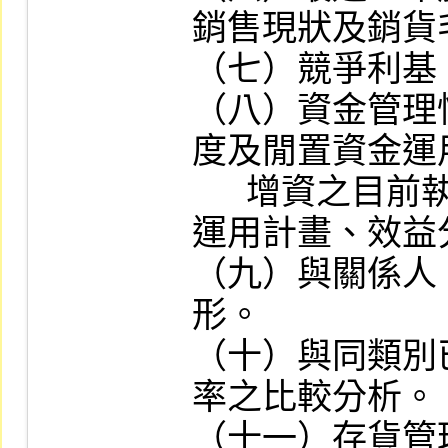
銷售現狀及銷貨
（七）競爭利基
（八）資金管理
度及閒置資金運
      增資之目前執行進度及預計增資之資金
運用計畫、效益
（九）與關係人
形。

（十）與同類別
率之比較分析。

（十一）存貨管