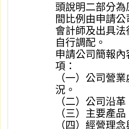
頭說明二部分為
間比例由申請公
會計師及出具法
自行調配。

申請公司簡報內
項：

（一）公司營業
況。

（二）公司沿革。
（三）主要產品
（四）經營理念