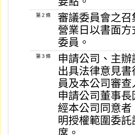
要點。
審議委員會之召
第 2 條
營業日以書面方
委員。
申請公司、主辦
第 3 條
出具法律意見書
員及本公司審查
申請公司董事長
經本公司同意者
明授權範圍委託
席。