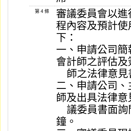
審議委員會以進
第 4 條
程內容及預計使
下：

一、申請公司簡
會計師之評估及
    師之法律意見書說明：三十分鐘。

二、申請公司、
師及出具法律意
    議委員書面詢問事項提出說明：三十分
鐘。
