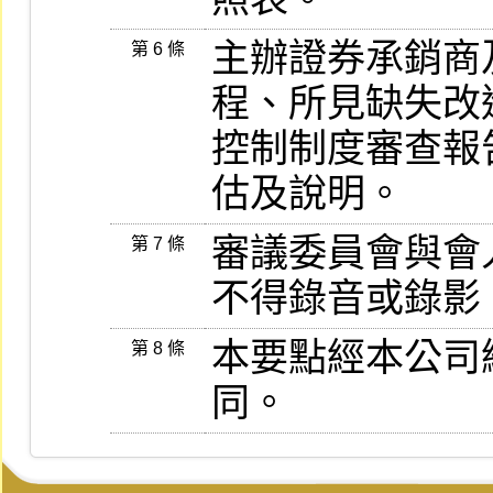
主辦證券承銷商
第 6 條
程、所見缺失改
控制制度審查報
估及說明。
審議委員會與會
第 7 條
不得錄音或錄影
本要點經本公司
第 8 條
同。