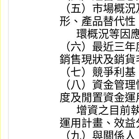
（五）市場概況
形、產品替代性
      環概況等因應對策）。

（六）最近三年
銷售現狀及銷貨
（七）競爭利基
（八）資金管理
度及閒置資金運
      增資之目前執行進度及預計增資之資金
運用計畫、效益
（九）與關係人