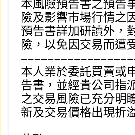
本風險預告書之預告事
險及影響市場行情之因
預告書詳加研讀外，對
險，以免因交易而遭受
=================
本人業於委託買賣或申購
告書，並經貴公司指派專
之交易風險已充分明瞭
新及交易價格出現折溢