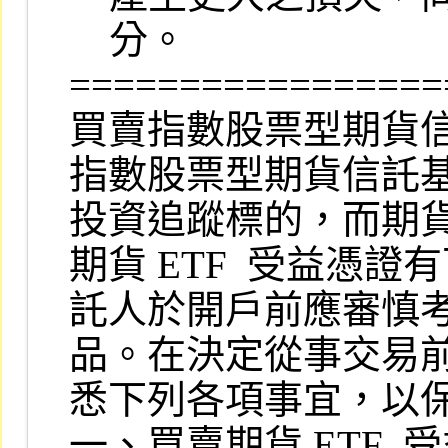
    分。

=================
買賣指數股票型期貨信
指數股票型期貨信託基
投資追蹤標的，而期貨
期貨 ETF  受益憑
託人於開戶前應審慎考
品。在決定從事交易前
悉下列各項事宜，以保
一、買賣期貨 ETF  