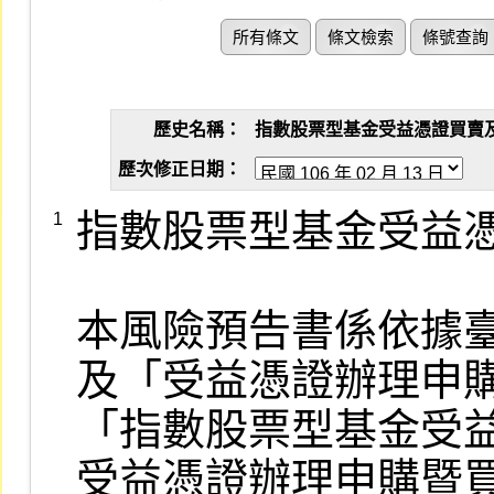
所有條文
條文檢索
條號查詢
歷史名稱：
指數股票型基金受益憑證買賣及申購買
歷次修正日期：
指數股票型基金受益憑
1
本風險預告書係依據臺
及「受益憑證辦理申購
「指數股票型基金受益
受益憑證辦理申購暨買