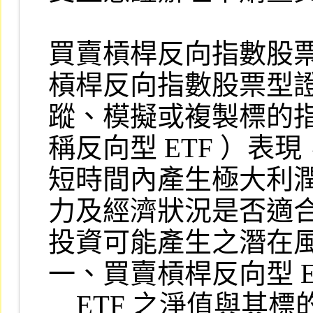
買賣槓桿反向指數股票
槓桿反向指數股票型證
蹤、模擬或複製標的指
稱反向型 ETF ）表
短時間內產生極大利潤
力及經濟狀況是否適合
投資可能產生之潛在風
一、買賣槓桿反向型 E
    ETF 之淨值與其標的指數間之正反向及倍數關係，且槓桿反向型 ETF
