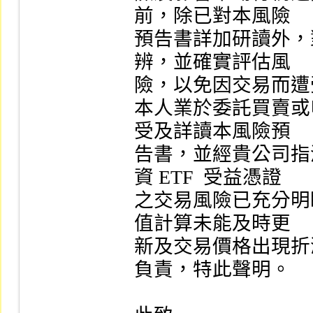
前，除已對本風險

預告書詳加研讀外，
辨，並確實評估風

險，以免因交易而遭
本人業於委託買賣或申
受及詳讀本風險預

告書，並經貴公司指
資 ETF  受益憑證

之交易風險已充分明
值計算未能及時更

新及交易價格出現折
負責，特此聲明。
