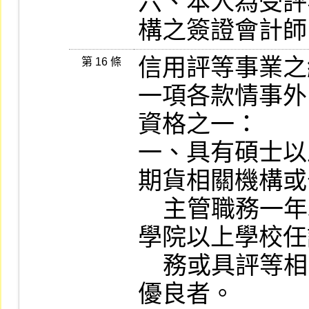
六、本人為受評
信用評等事業之
第 16 條
一項各款情事外
資格之一：

一、具有碩士以
期貨相關機構或
    主管職務一年以上，或曾在國內、外獨立
學院以上學校任
    務或具評等相關工作經驗一年以上，成績
優良者。
