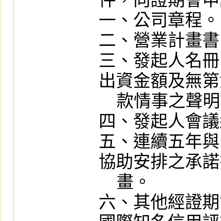
件，向證期會申
一、公司章程。

二、營業計畫書
三、發起人名冊
出資金額及無第
    款情事之聲明文件。

四、發起人會議
五、連續五年與
協助安排之承諾
    畫。

六、其他經證期