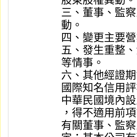
股東股權異動。

三、董事、監察
動。

四、變更主要營
五、發生重整、
等情事。

六、其他經證期
國際知名信用評
中華民國境內設
，得不適用前項
有關董事、監察