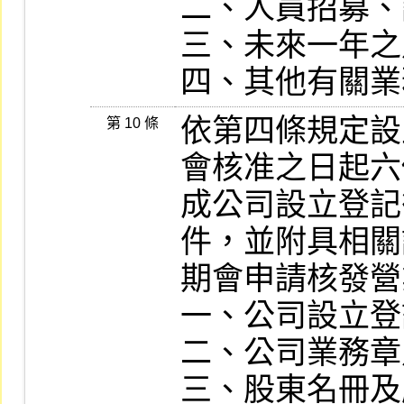
二、人員招募、
三、未來一年之
依第四條規定設
第 10 條
會核准之日起六
成公司設立登記
件，並附具相關
期會申請核發營
一、公司設立登
二、公司業務章
三、股東名冊及