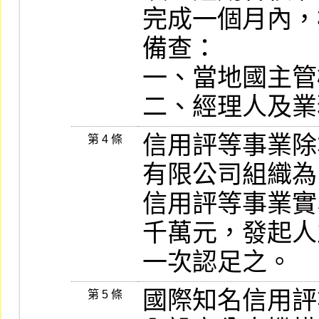
完成一個月內，
備查：

一、當地國主管
信用評等事業除
第 4 條
有限公司組織為
信用評等事業實
千萬元，發起人
國際知名信用評
第 5 條