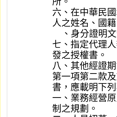
所。

六、在中華民國
人之姓名、國籍
    、身分證明文件及其授權書。

七、指定代理人
發之授權書。

八、其他經證期
第一項第二款及
書，應載明下列
一、業務經營原
制之規劃。
