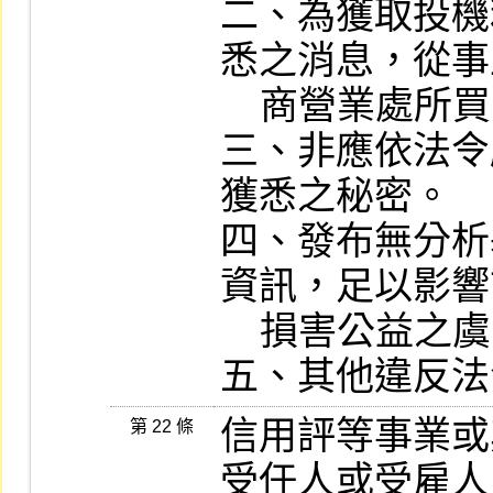
二、為獲取投機
悉之消息，從事
    商營業處所買賣有價證券之交易活動。

三、非應依法令
獲悉之秘密。

四、發布無分析
資訊，足以影響
    損害公益之虞。

信用評等事業或
第 22 條
受任人或受雇人