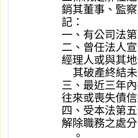
銷其董事、監察
記：

一、有公司法第
二、曾任法人宣
經理人或與其地
    其破產終結未滿三年或協調未履行者。

三、最近三年內
往來或喪失債信
四、受本法第五
解除職務之處分
    。
