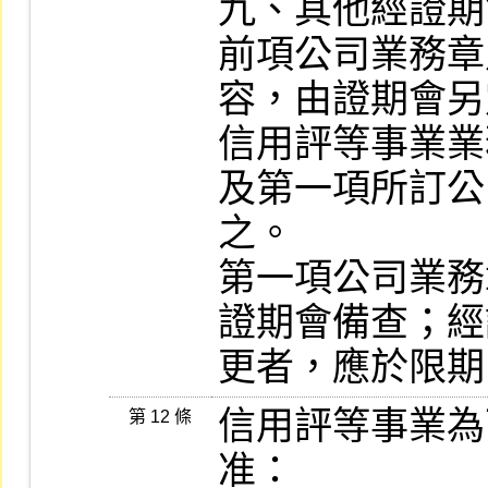
九、其他經證期
前項公司業務章
容，由證期會另
信用評等事業業
及第一項所訂公
之。

第一項公司業務
證期會備查；經
信用評等事業為
第 12 條
准：
