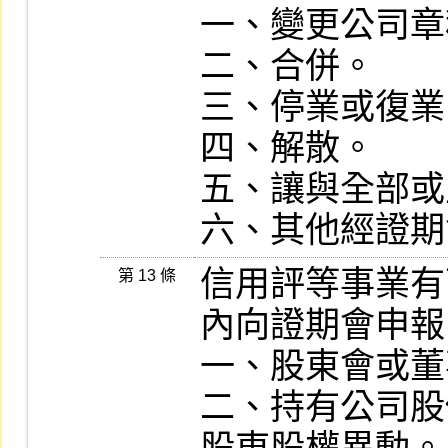
一、變更公司章
二、合併。

三、停業或復業
四、解散。

五、讓與全部或
信用評等事業有
第 13 條
內向證期會申報
一、股東會或董
二、持有公司股