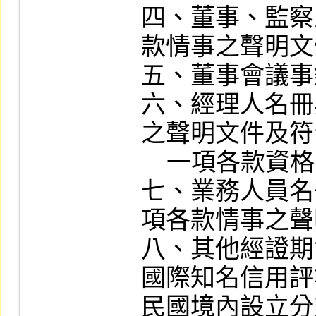
四、董事、監察
款情事之聲明文
五、董事會議事
六、經理人名冊
之聲明文件及符
    一項各款資格之證明文件。

七、業務人員名
項各款情事之聲
八、其他經證期
國際知名信用評
民國境內設立分