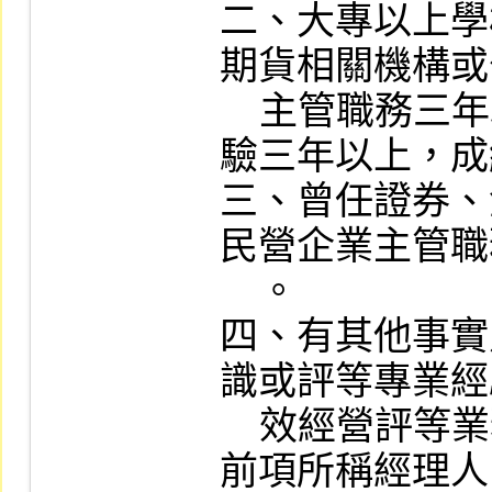
二、大專以上學
期貨相關機構或
    主管職務三年以上，或具評等相關工作經
驗三年以上，成
三、曾任證券、
民營企業主管職
    。

四、有其他事實
識或評等專業經
    效經營評等業務者。

前項所稱經理人