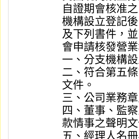
自證期會核准之
機構設立登記後
及下列書件，並
會申請核發營業
一、分支機構設
二、符合第五條
文件。

三、公司業務章
四、董事、監察
款情事之聲明文
五、經理人名冊