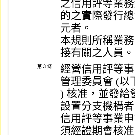
之信用評等業務
的之實際發行總
元者。

本規則所稱業務
經營信用評等事
第 3 條
管理委員會 (以
) 核准，並發
設置分支機構者
信用評等事業申
須經證期會核准