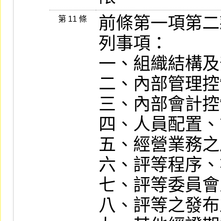
前條第一項第二
第 11 條
列事項：

一、組織結構及
二、內部管理控
三、內部會計控
四、人員配置、
五、經營業務之
六、評等程序、
七、評等委員會
八、評等之發布