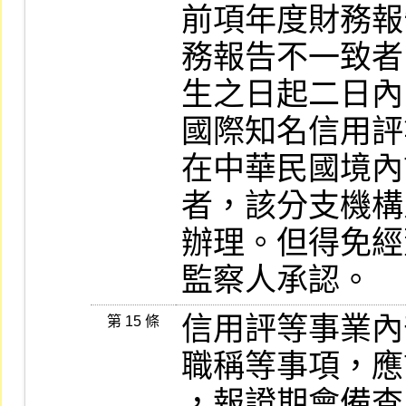
前項年度財務報
務報告不一致者
生之日起二日內
國際知名信用評
在中華民國境內
者，該分支機構
辦理。但得免經
信用評等事業內
第 15 條
職稱等事項，應
，報證期會備查