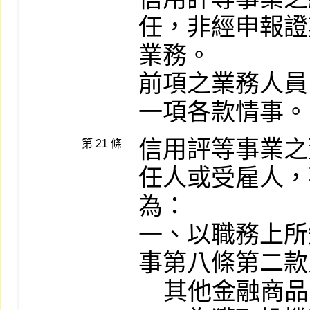
任，非經申報證
業務。

前項之業務人員
信用評等事業之
第 21 條
任人或受雇人，
為：

一、以職務上所
事第八條第二款
    其他金融商品之交易活動。
