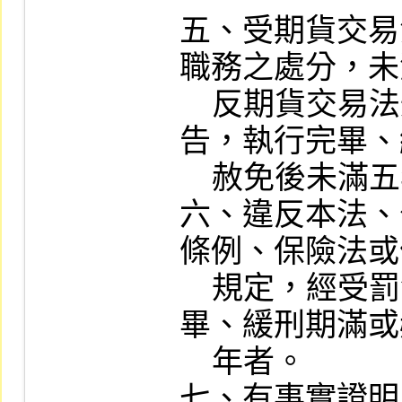
五、受期貨交易
職務之處分，未
    反期貨交易法規定，經受罰金以上刑之宣
告，執行完畢、
    赦免後未滿五年者。

六、違反本法、
條例、保險法或
    規定，經受罰金以上刑之宣告，執行完
畢、緩刑期滿或
    年者。

七、有事實證明