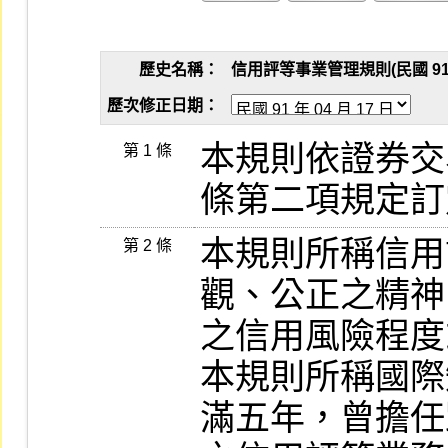
歷史名稱：
信用評等事業管理規則(民國 91 年 
歷次修正日期：
本規則依證券交易
第 1 條
本規則所稱信用
第 2 條
觀、公正之精神
之信用風險程度
本規則所稱國際
滿五年，曾擔任