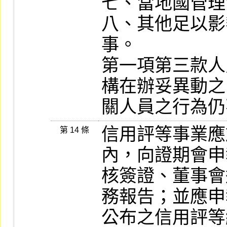
七、當地國管理
八、其他足以影
事。

第一項第三款人
構在辦妥異動之
信用評等事業應
第 14 條
內，向證期會申
核簽證、董事會
務報告；並應申
公布之信用評等