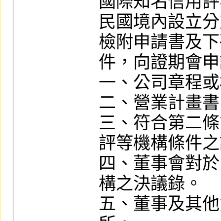
國際知名信用評
民國境內設立分
檢附申請書及下
件，向證期會申
一、公司章程或
二、營業計畫書
三、符合第二條
評等機構條件之
四、董事會對於
構之決議錄。

五、董事及其他