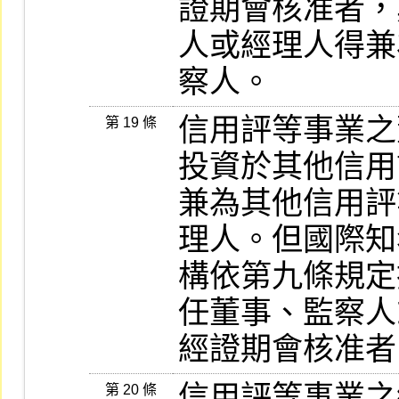
證期會核准者，
人或經理人得兼
信用評等事業之
第 19 條
投資於其他信用
兼為其他信用評
理人。但國際知
構依第九條規定
任董事、監察人
信用評等事業之
第 20 條