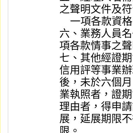
之聲明文件及符
    一項各款資格之證明文件。

六、業務人員名
項各款情事之聲
七、其他經證期
信用評等事業辦
後，未於六個月
業執照者，證期
理由者，得申請
展，延展期限不