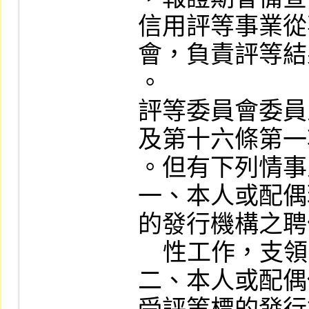
信用評等事業從
會，負責評等結
。

評等委員會委員
及第十六條第一
。但有下列情事
一、本人或配偶
的發行機構之聘
    性工作，支領固定薪給者。

二、本人或配偶