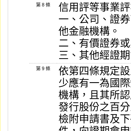
信用評等事業評
第 8 條
一、公司、證券
他金融機構。

二、有價證券或
依第四條規定設
第 9 條
少應有一為國際
機構，且其所認
發行股份之百分
檢附申請書及下