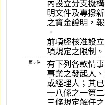
內設立分支機構
明文件及專撥新
之資金證明，報
。

前項經核准設立
有下列各款情事
第 6 條
事業之發起人、
或經理人；其已
十八條之一第二
三條規定解任之