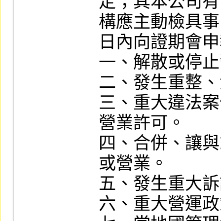
定；其本公司有
構應主動檢具事
日內向證期會申
一、解散或停止
二、發生重整、
三、重大違法案
營業許可。

四、合併、讓與
或營業。

五、發生重大訴
六、重大營運政