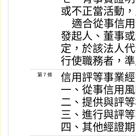
或不正當活動，
    適合從事信用評等業務者。

發起人、董事或
定，於該法人代
信用評等事業經
第 7 條
一、從事信用風
二、提供與評等
三、進行與評等