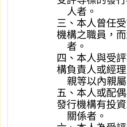
受評等標的發行
    人者。

三、本人曾任受
機構之職員，而
    者。

四、本人與受評
構負責人或經理
    親等以內親屬關係者。

五、本人或配偶
發行機構有投資
    關係者。
