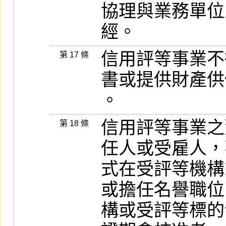
協理與業務單位
信用評等事業不
第 17 條
書或提供財產供
信用評等事業之
第 18 條
任人或受雇人，
式在受評等機構
或擔任名譽職位
構或受評等標的