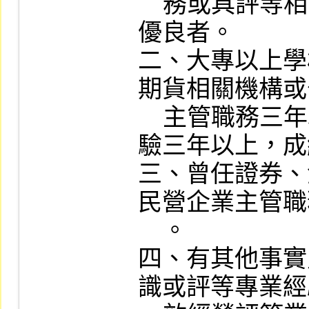
    務或具評等相關工作經驗一年以上，成績
優良者。

二、大專以上學
期貨相關機構或
    主管職務三年以上，或具評等相關工作經
驗三年以上，成
三、曾任證券、
民營企業主管職
    。

四、有其他事實
識或評等專業經