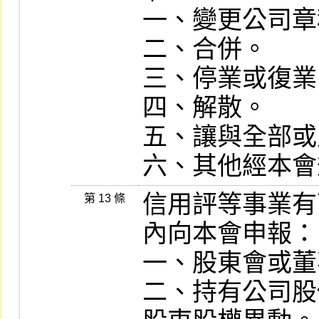
一、變更公司章
二、合併。

三、停業或復業
四、解散。

五、讓與全部或
六、其他經本會
信用評等事業有
第 13 條
內向本會申報：

一、股東會或董
二、持有公司股