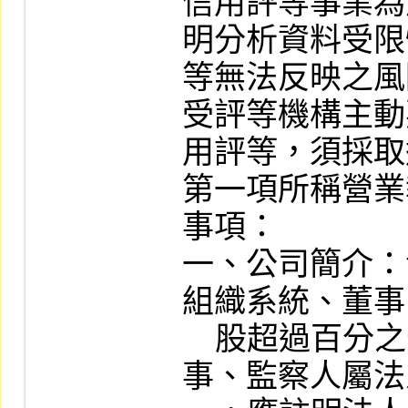
信用評等事業為
明分析資料受限
等無法反映之風
受評等機構主動
用評等，須採取
第一項所稱營業
事項：

一、公司簡介：
組織系統、董事
    股超過百分之十大股東股權之組成。董
事、監察人屬法