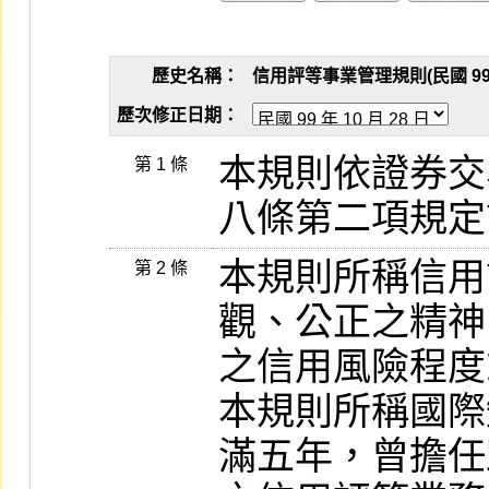
歷史名稱：
信用評等事業管理規則(民國 99 年 
歷次修正日期：
本規則依證券交
第 1 條
八條第二項規定
本規則所稱信用
第 2 條
觀、公正之精神
之信用風險程度
本規則所稱國際
滿五年，曾擔任