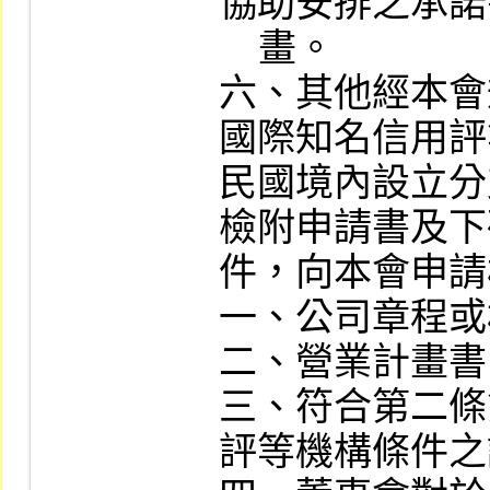
協助安排之承諾
    畫。

六、其他經本會
國際知名信用評
民國境內設立分
檢附申請書及下
件，向本會申請
一、公司章程或
二、營業計畫書
三、符合第二條
評等機構條件之