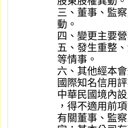
股東股權異動。

三、董事、監察
動。

四、變更主要營
五、發生重整、
等情事。

六、其他經本會
國際知名信用評
中華民國境內設
，得不適用前項
有關董事、監察