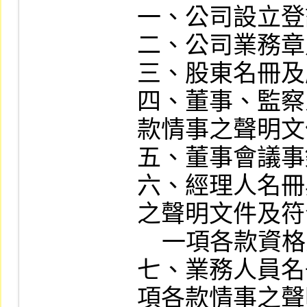
一、公司設立登
二、公司業務章
三、股東名冊及
四、董事、監察
款情事之聲明文
五、董事會議事
六、經理人名冊
之聲明文件及符
    一項各款資格之證明文件。

七、業務人員名
項各款情事之聲