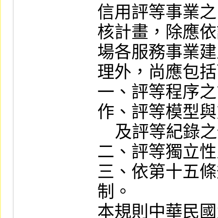
信用評等事業之
核計畫，除應依
場各服務事業建
理外，尚應包括
一、評等程序之
作、評等模型與
    及評等紀錄之保存。

二、評等獨立性
三、依第十五條
制。

本規則中華民國