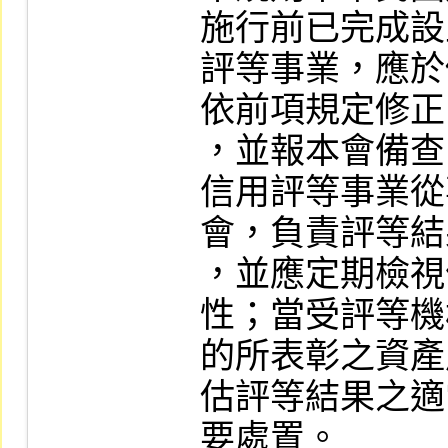
施行前已完成設
評等事業，應於
依前項規定修正
，並報本會備查
信用評等事業從
會，負責評等結
，並應定期檢視
性；當受評等機
的所表彰之資產
估評等結果之適
要處置。
