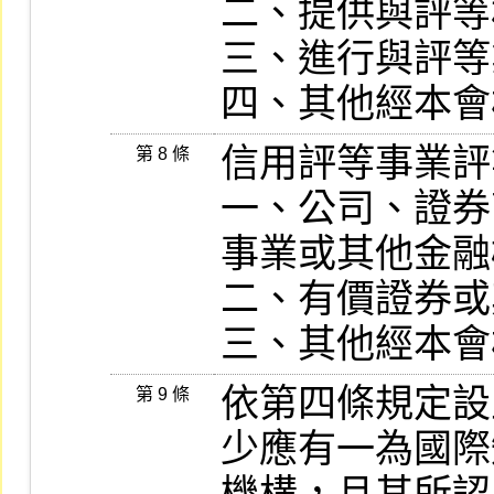
二、提供與評等
三、進行與評等
四、其他經本會
信用評等事業評
第 8 條
一、公司、證券
事業或其他金融
二、有價證券或
三、其他經本會
依第四條規定設
第 9 條
少應有一為國際