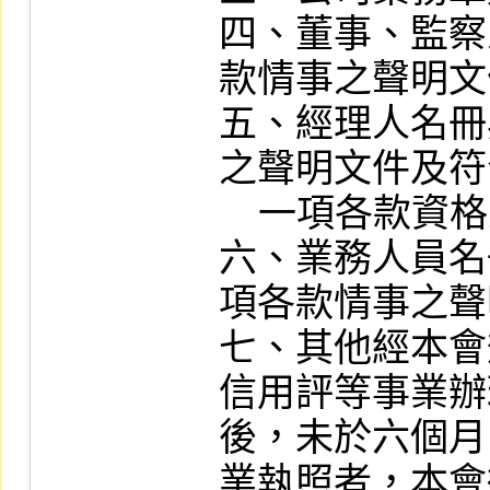
四、董事、監察
款情事之聲明文
五、經理人名冊
之聲明文件及符
    一項各款資格之證明文件。

六、業務人員名
項各款情事之聲
七、其他經本會
信用評等事業辦
後，未於六個月
業執照者，本會