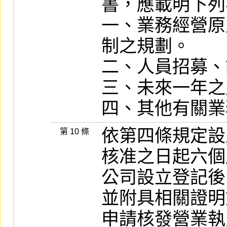
書，應載明下列
一、業務經營原
制之規劃。

二、人員招募、
三、未來一年之
四、其他有關業
依第四條規定設
第 10 條
核准之日起六個
公司設立登記後
並附具相關證明
申請核發營業執