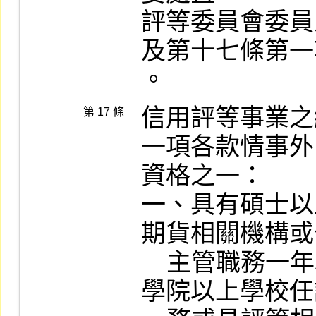
評等委員會委員
及第十七條第一
。
信用評等事業之
第 17 條
一項各款情事外
資格之一：

一、具有碩士以
期貨相關機構或
    主管職務一年以上，或曾在國內、外獨立
學院以上學校任