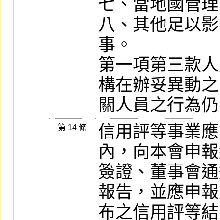
七、當地國管理
八、其他足以影
事。

第一項第三款人
構在辦妥異動之
關人員之行為仍
信用評等事業應
第 14 條
內，向本會申報
簽證、董事會通
報告，並應申報
布之信用評等結