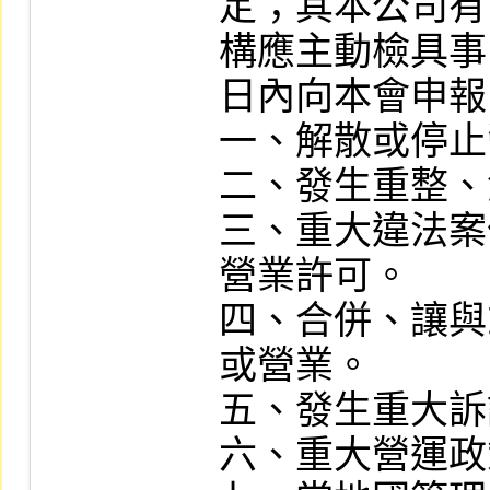
定；其本公司有
構應主動檢具事
日內向本會申報
一、解散或停止
二、發生重整、
三、重大違法案
營業許可。

四、合併、讓與
或營業。

五、發生重大訴
六、重大營運政