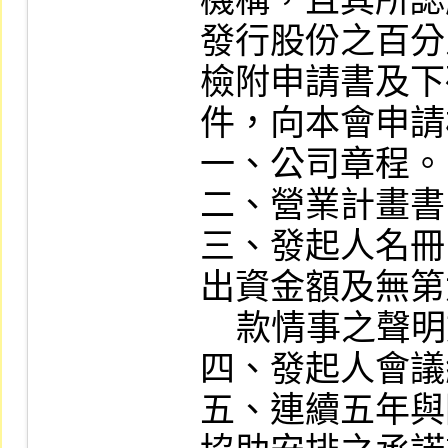
機構，且其所認
發行股份之百分
檢附申請書及下
件，向本會申請
一、公司章程。

二、營業計畫書
三、發起人名冊
出資金額及無第
    款情事之聲明文件。

四、發起人會議
五、連續五年與