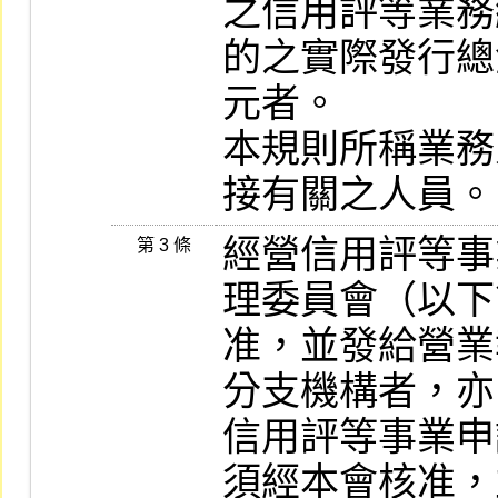
之信用評等業務
的之實際發行總
元者。

本規則所稱業務
接有關之人員。
經營信用評等事
第 3 條
理委員會（以下
准，並發給營業
分支機構者，亦
信用評等事業申
須經本會核准，