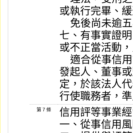
或執行完畢、緩
    免後尚未逾五年。

七、有事實證明
或不正當活動，
    適合從事信用評等業務。

發起人、董事或
定，於該法人代
行使職務者，準
信用評等事業經
第 7 條
一、從事信用風