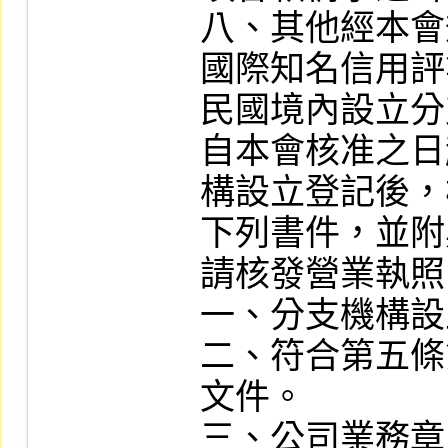
八、其他經本會
國際知名信用評
民國境內設立分
自本會核准之日
構設立登記後，
下列書件，並附
請核發營業執照
一、分支機構設
二、符合第五條
文件。

三、公司業務章