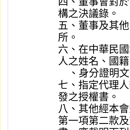
四、董事會對於
構之決議錄。

五、董事及其他
所。

六、在中華民國
人之姓名、國籍
    、身分證明文件及其授權書。

七、指定代理人
發之授權書。

八、其他經本會
第一項第二款及