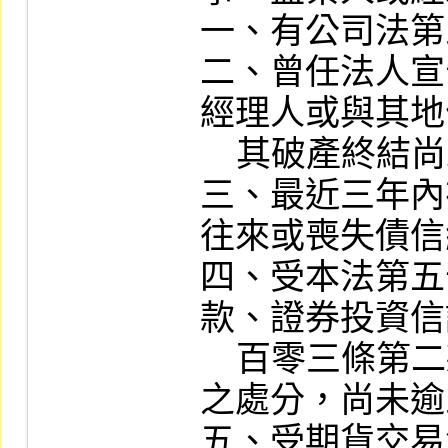
一、有公司法第
二、曾任法人宣
經理人或與其地
    其破產終結尚未逾三年或協調未履行。

三、最近三年內
往來或喪失債信
四、受本法第五
款、證券投資信
    百零三條第二款或第一百零四條解除職務
之處分，尚未逾
五、受期貨交易