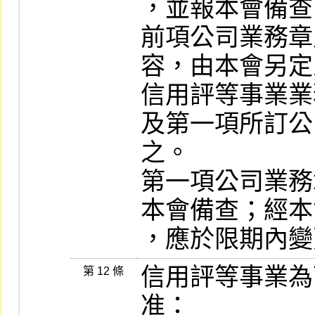
，並報本會備查
前項公司業務章
容，由本會另定
信用評等事業業
及第一項所訂公
之。

第一項公司業務
本會備查；經本
，應於限期內變
信用評等事業為
第 12 條
准：
