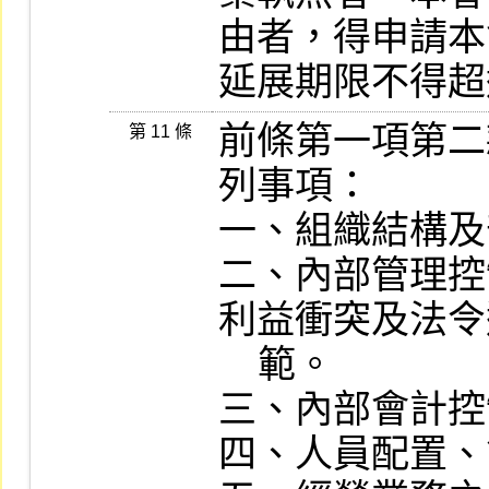
由者，得申請本
延展期限不得超
前條第一項第二
第 11 條
列事項：

一、組織結構及
二、內部管理控
利益衝突及法令
    範。

三、內部會計控
四、人員配置、