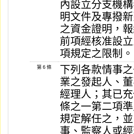
內設立分支機構
明文件及專撥新
之資金證明，報
前項經核准設立
項規定之限制。
下列各款情事之
第 6 條
業之發起人、董
經理人；其已充
條之一第二項準
規定解任之，並
事、監察人或經