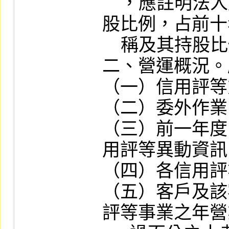
    ，應註明法人股東名稱及該法人之股東持
股比例，占前十
    稱及其持股比例。

二、營運概況。
（一）信用評等
（二）委外作業
（三）前一年度
用評等異動資訊
（四）各信用評
（五）客戶及該
評等事業之年營