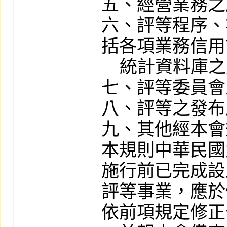
五、經營業務之
六、評等程序、
括各項業務信用
    統計資料庫之建置與運用方式。

七、評等委員會
八、評等之發布
九、其他經本會
本規則中華民國
施行前已完成設
評等事業，應於
依前項規定修正