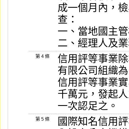
成一個月內，檢
查：

一、當地國主管
二、經理人及業
信用評等事業除
第 4 條
有限公司組織為
信用評等事業實
千萬元，發起人
一次認足之。
國際知名信用評
第 5 條