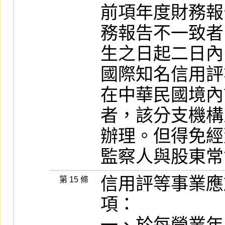
前項年度財務報
務報告不一致者
生之日起二日內
國際知名信用評
在中華民國境內
者，該分支機構
辦理。但得免經
監察人與股東常
信用評等事業應
第 15 條
項：
