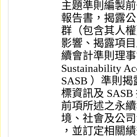
主題準則編製前
報告書，揭露公
群（包含其人權
影響、揭露項目
續會計準則理事
Sustainability 
SASB ）準則揭
標資訊及 SAS
前項所述之永續
境、社會及公司
，並訂定相關績