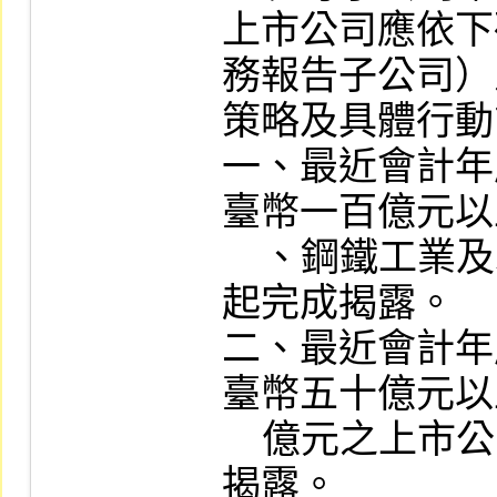
上市公司應依下
務報告子公司）
策略及具體行動
一、最近會計年
臺幣一百億元以
    、鋼鐵工業及水泥工業，應自一百十四年
起完成揭露。

二、最近會計年
臺幣五十億元以
    億元之上市公司，應自一百十五年起完成
揭露。
