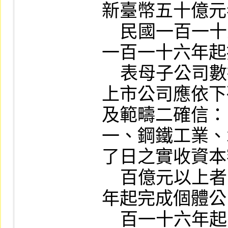
新臺幣五十億元
    民國一百一十五年起揭露個體公司數據、
一百一十六年起
    表母子公司數據。

上市公司應依下
及範疇二確信：

一、鋼鐵工業、
了日之實收資本
    百億元以上者，應自中華民國一百一十三
年起完成個體公
    百一十六年起完成合併報表母子公司確