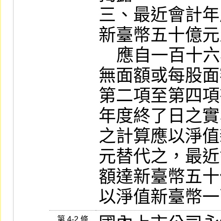
三、最近會計年
新臺幣五十億元
    應自一百十六年起完成揭露。

無面額或每股面
第二項至第四項
年度終了日之實
之計算應以淨值
元替代之，最近
額達新臺幣五十
以淨值新臺幣一
第 4-2 條