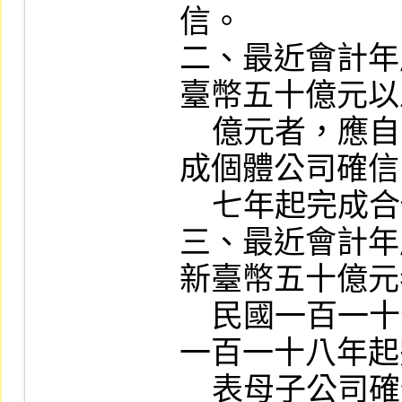
信。

二、最近會計年
臺幣五十億元以
    億元者，應自中華民國一百一十六年起完
成個體公司確信
    七年起完成合併報表母子公司確信。

三、最近會計年
新臺幣五十億元
    民國一百一十七年起完成個體公司確信、
一百一十八年起
    表母子公司確信。
