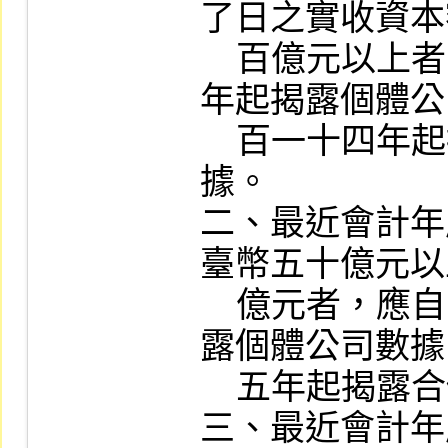
了日之實收資本
    百億元以上者，應自中華民國一百一十二
年起揭露個體公
    百一十四年起揭露合併報表母子公司數
據。

二、最近會計年
臺幣五十億元以
    億元者，應自中華民國一百一十四年起揭
露個體公司數據
    五年起揭露合併報表母子公司數據。

三、最近會計年