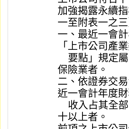
加強揭露永續指
一至附表一之三
一、最近一會計
「上市公司產業
    要點」規定屬食品工業、化學工業及金融
保險業者。

二、依證券交易
近一會計年度財
    收入占其全部營業收入之比率達百分之五
十以上者。

前項之上市公司