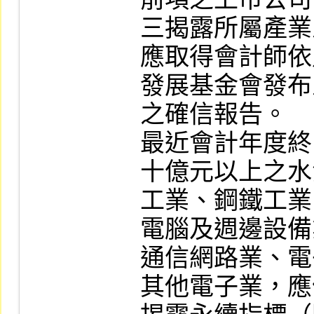
三揭露所屬產業
應取得會計師依
發展基金會發布
之確信報告。

最近會計年度終
十億元以上之水
工業、鋼鐵工業
電腦及週邊設備
通信網路業、電
其他電子業，應