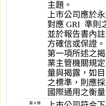
主題。

上市公司應於永
對應 GRI  準
並於報告書內註
方確信或保證。

第一項所述之揭
業主管機關規定
量與揭露，如目
之標準，則應採
國際通用之衡量
上市公司符合下
第 4 條