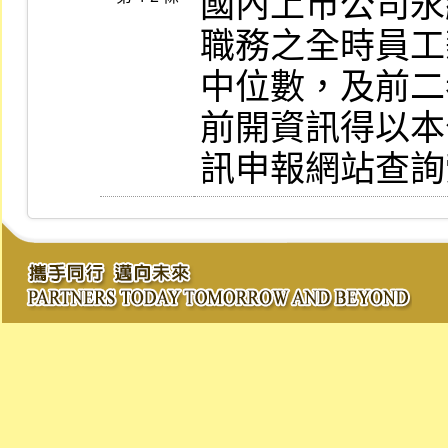
國內上市公司永
職務之全時員工
中位數，及前二
前開資訊得以本
訊申報網站查詢