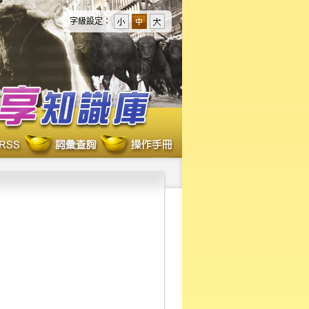
字級設定：