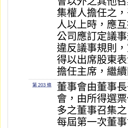
會以外之其他召
集權人擔任之，
人以上時，應互
公司應訂定議事
違反議事規則，
得以出席股東表
擔任主席，繼續
董事會由董事長
第 203 條
會，由所得選票
多之董事召集之。
每屆第一次董事