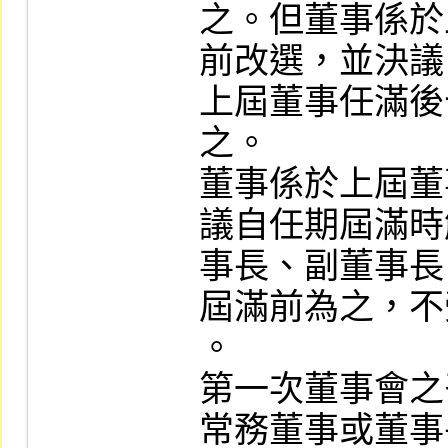
之。但董事係於
前改選，並決議
上屆董事任滿後
之。

董事係於上屆董
議自任期屆滿時
事長、副董事長
屆滿前為之，不
。

第一次董事會之
常務董事或董事