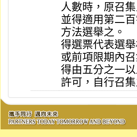
人數時，原召集
並得適用第二百
方法選舉之。

得選票代表選舉
或前項限期內召
得由五分之一以
許可，自行召集