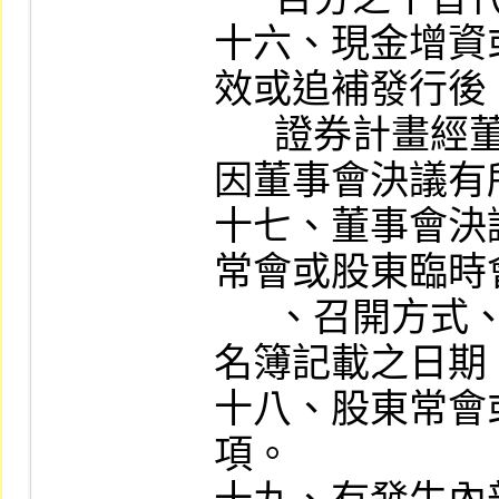
十六、現金增資
效或追補發行後
      證券計畫經董事會或股東會通過後，嗣
因董事會決議有
十七、董事會決
常會或股東臨時
      、召開方式、召集事由及停止變更股東
名簿記載之日期。
十八、股東常會
項。
