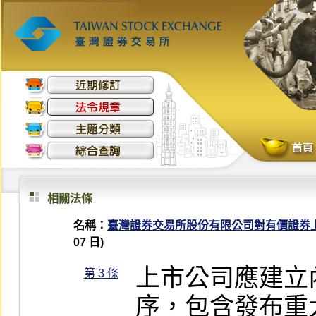
相關法條
名稱：
臺灣證券交易所股份有限公司對有價證券
07 日)
上市公司應建立
第 3 條
序，包含發布重