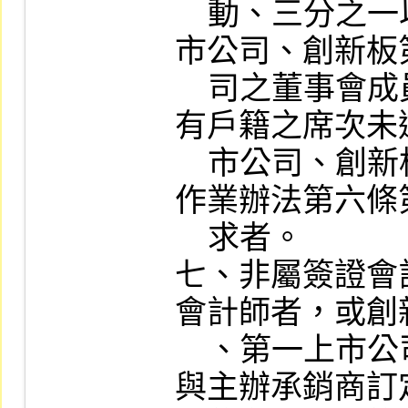
    動、三分之一以上董事發生變動或第一上
市公司、創新板
    司之董事會成員或獨立董事於我國境內設
有戶籍之席次未
    市公司、創新板第一上市公司上市後管理
作業辦法第六條
    求者。

七、非屬簽證會
會計師者，或創
    、第一上市公司及創新板第一上市公司於
與主辦承銷商訂