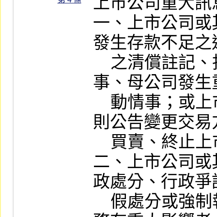
上市公司重大訊
一、上市公司或
發生存款不足之
    之清償註記、拒絕往來或其他喪失債信情
事、母公司發生
    動情事；或上市公司股票依本公司營業細
則公告變更交易
    買賣、終止上市或回復原狀者。

二、上市公司或
政處分、行政爭
    假處分或強制執行事件，對公司財務或業