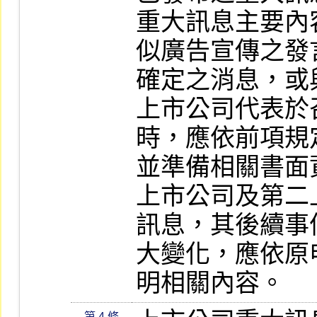
重大訊息主要內
似廣告宣傳之發
確定之消息，或
上市公司代表於
時，應依前項規
並準備相關書面資
上市公司及第二
訊息，其後續事
大變化，應依原
明相關內容。
第 4 條