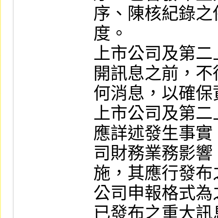
序、陳核紀錄之
度。

上市公司及第二
開訊息之前，不
何消息，以確保
上市公司及第二
應詳述發生事實
司財務業務影響
施，其應行發布
公司申報格式為
已發布之重大訊