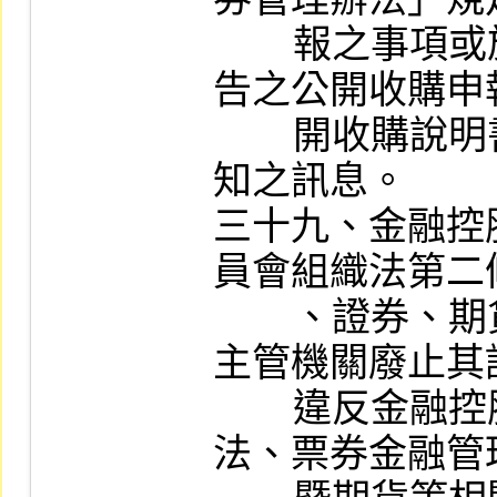
        報之事項或於接獲公開收購人申報及公
告之公開收購申
        開收購說明書及相關書件等有關收購通
知之訊息。

三十九、金融控
員會組織法第二
        、證券、期貨及保險業之上市公司，經
主管機關廢止其
        違反金融控股公司法、銀行法、保險
法、票券金融管