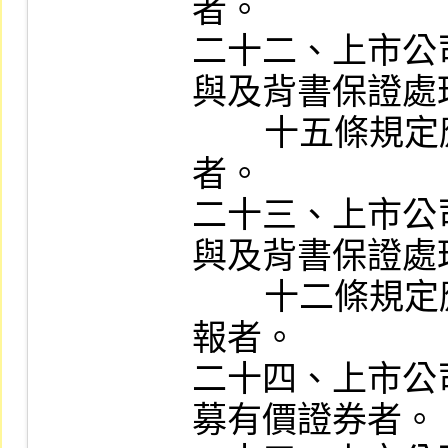
者。

二十二、上市公
與及背書保證處
        十五條規定應辦理背書保證公告申報
者。

二十三、上市公
與及背書保證處
        十二條規定應辦理資金貸與他人公告申
報者。

二十四、上市公
募有價證券者。
