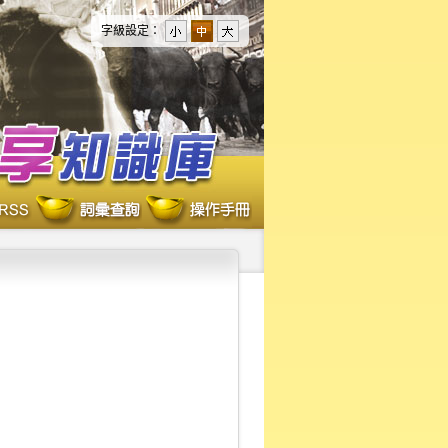
字級設定：