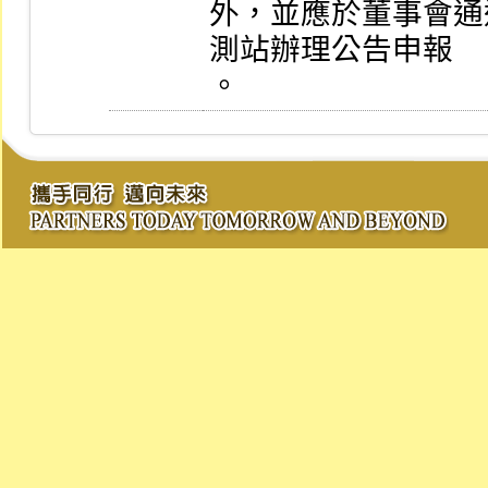
外，並應於董事會通
測站辦理公告申報

。