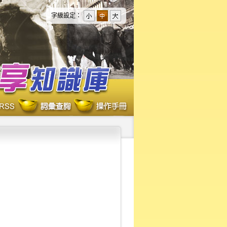
字級設定：