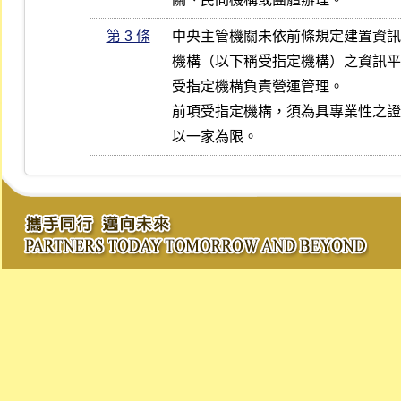
第 3 條
中央主管機關未依前條規定建置資訊
機構（以下稱受指定機構）之資訊平
受指定機構負責營運管理。

前項受指定機構，須為具專業性之證
以一家為限。