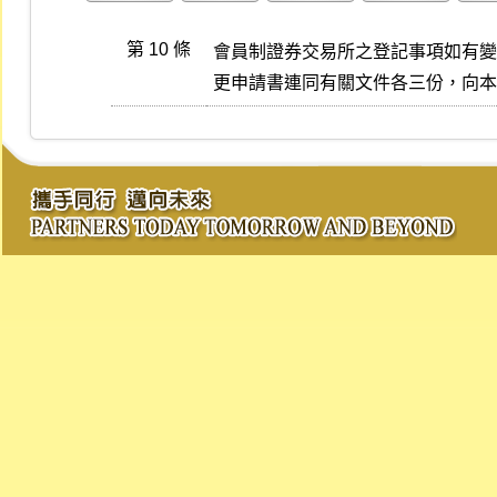
第 10 條
會員制證券交易所之登記事項如有變
更申請書連同有關文件各三份，向本