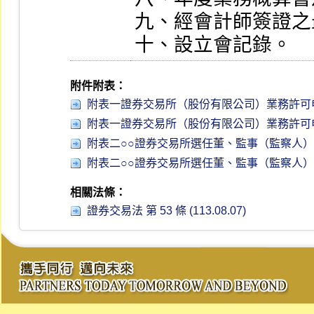
九、經會計師簽證之
十、設立會記錄。
附件附表：
附表一證券交易所（股份有限公司）業務許可申
附表一證券交易所（股份有限公司）業務許可申
附表二○○證券交易所選任董、監事（監察人）登
附表二○○證券交易所選任董、監事（監察人）登
相關法條：
證券交易法 第 53 條 (113.08.07)