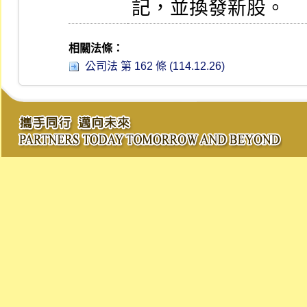
記，並換發新股。
相關法條：
公司法 第 162 條 (114.12.26)