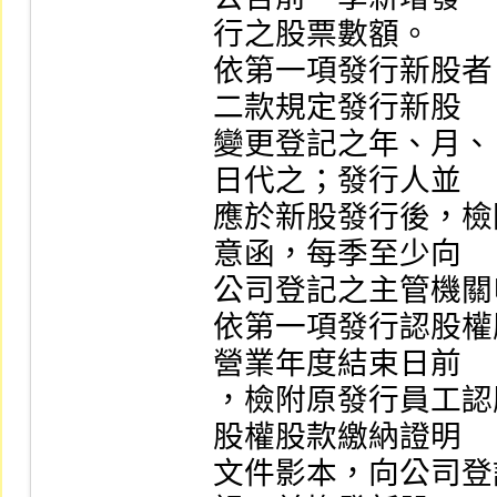
行之股票數額。

依第一項發行新股者
二款規定發行新股

變更登記之年、月、
日代之；發行人並

應於新股發行後，檢
意函，每季至少向

公司登記之主管機關
依第一項發行認股權
營業年度結束日前

，檢附原發行員工認
股權股款繳納證明

文件影本，向公司登