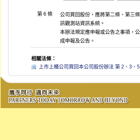
第 6 條
公司買回股份，應將第二條、第三條
訊觀測站資訊系統。

本辦法規定應申報或公告之事項，公
成申報及公告。
相關法條：
上市上櫃公司買回本公司股份辦法 第 2、3、5 條 (1