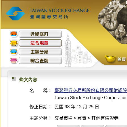
條文內容
名 稱：
臺灣證券交易所股份有限公司附認股
Taiwan Stock Exchange Corporation 
修正日期：
民國 98 年 12 月 25 日
主題分類：
交易市場 > 買賣 > 其他有價證券