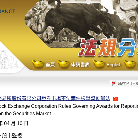
交易所股份有限公司證券市場不法案件檢舉獎勵辦法
英
ock Exchange Corporation Rules Governing Awards for Reporti
 on the Securities Market
年 04 月 10 日
> 股市監視