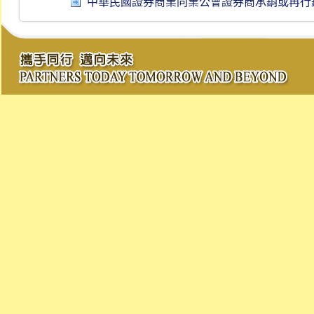
中華民國證券商業同業公會證券商承銷或再行銷售有價證