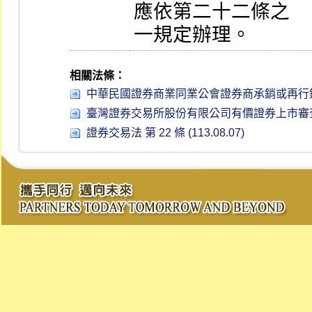
應依第二十二條之

一規定辦理。
相關法條：
中華民國證券商業同業公會證券商承銷或再行銷售有價證券
臺灣證券交易所股份有限公司有價證券上市審查準則 第 
證券交易法 第 22 條 (113.08.07)