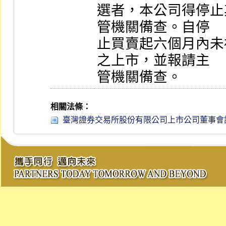
選者，本公司得停止
管機關備查。自停

止買賣起六個月內未
之上市，並報請主

管機關備查。
相關法條：
臺灣證券交易所股份有限公司上市公司董事會設置及行