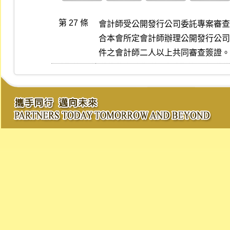
第 27 條
會計師受公開發行公司委託專案審查
合本會所定會計師辦理公開發行公司
件之會計師二人以上共同審查簽證。