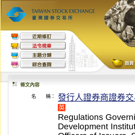
條文內容
發行人證券商證券交
名 稱：
英
Regulations Governi
Development Institut