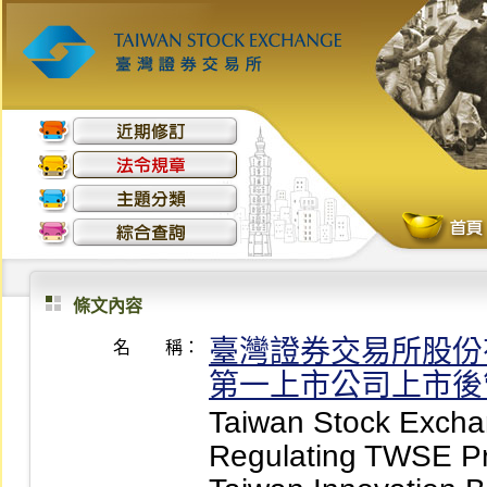
條文內容
臺灣證券交易所股份
名 稱：
第一上市公司上市後
Taiwan Stock Exchan
Regulating TWSE Pr