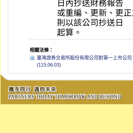
日內抄送財務報告

或重編、更新、更正
則以該公司抄送日

起算。
相關法條：
臺灣證券交易所股份有限公司對第一上市公司、
(115.06.03)