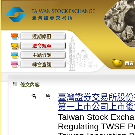
條文內容
臺灣證券交易所股份
名 稱：
第一上市公司上市後
Taiwan Stock Exchan
Regulating TWSE Pr