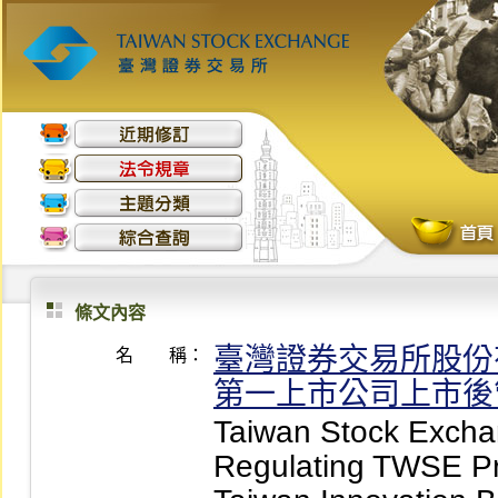
條文內容
臺灣證券交易所股份
名 稱：
第一上市公司上市後
Taiwan Stock Exchan
Regulating TWSE Pr