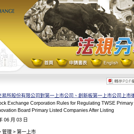
交易所股份有限公司對第一上市公司、創新板第一上市公司上市
ock Exchange Corporation Rules for Regulating TWSE Primary
ovation Board Primary Listed Companies After Listing
年 06 月 03 日
 管理 > 第一上市