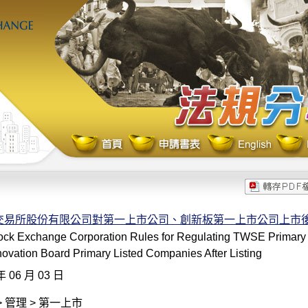
交易所股份有限公司對第一上市公司、創新板第一上市公司上市
ock Exchange Corporation Rules for Regulating TWSE Primary
ovation Board Primary Listed Companies After Listing
年 06 月 03 日
 管理 > 第一上市