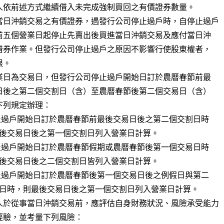
當日沖銷交易之有價證券，遇發行公司停止過戶時，自停止過戶

人於從事當日沖銷交易前，應評估自身財務狀況、風險承受能力
