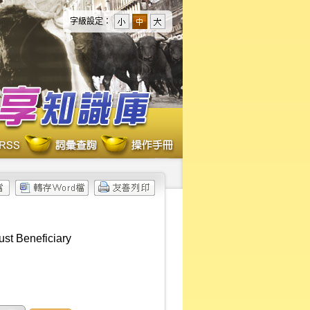
字級設定：
ust Beneficiary