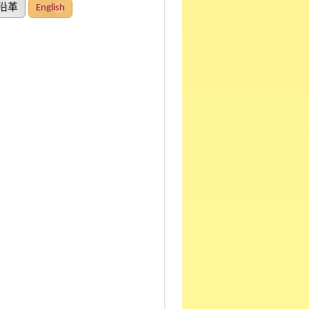
沿革
English