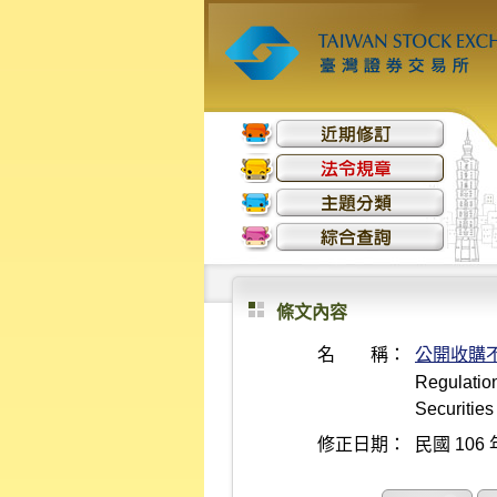
條文內容
名 稱：
公開收購
Regulation
Securities
修正日期：
民國 106 