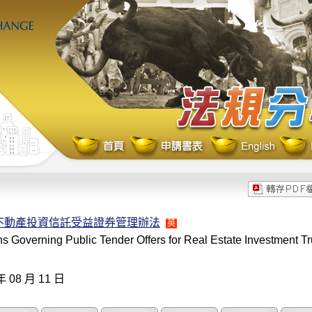
不動產投資信託受益證券管理辦法
英
s Governing Public Tender Offers for Real Estate Investment Tr
年 08 月 11 日