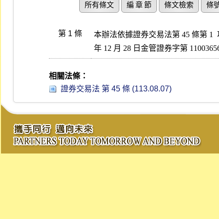
所有條文
編 章 節
條文檢索
條
第 1 條
本辦法依據證券交易法第 45 條第 1 
年 12 月 28 日金管證券字第 1100
相關法條：
證券交易法 第 45 條 (113.08.07)