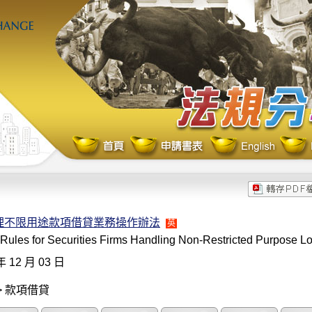
理不限用途款項借貸業務操作辦法
英
 Rules for Securities Firms Handling Non-Restricted Purpose L
年 12 月 03 日
> 款項借貸