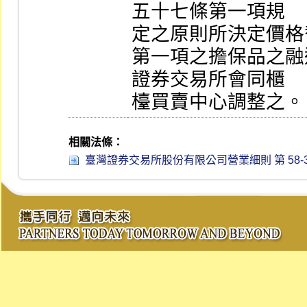
五十七條第一項規

定之原則所決定價格
第一項之擔保品之融
證券交易所會同櫃

檯買賣中心調整之。
相關法條：
臺灣證券交易所股份有限公司營業細則 第 58-3 條 (