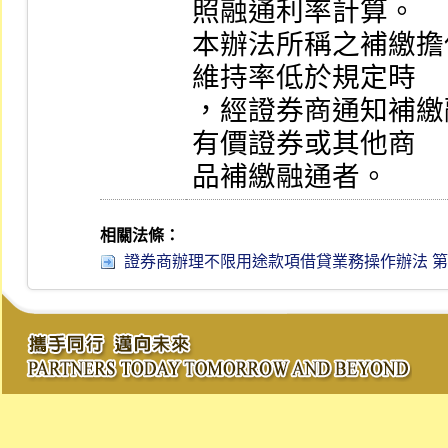
照融通利率計算。

本辦法所稱之補繳擔
維持率低於規定時

，經證券商通知補繳
有價證券或其他商

品補繳融通者。
相關法條：
證券商辦理不限用途款項借貸業務操作辦法 第 25 條 