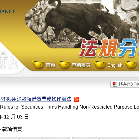
理不限用途款項借貸業務操作辦法
英
 Rules for Securities Firms Handling Non-Restricted Purpose L
年 12 月 03 日
> 款項借貸