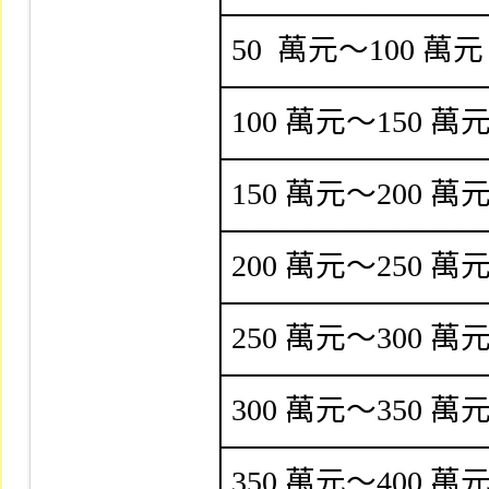
├────────────
│50  萬元～100 萬元    
├────────────
│100 萬元～150 萬元   
├────────────
│150 萬元～200 萬元   
├────────────
│200 萬元～250 萬元   
├────────────
│250 萬元～300 萬元   
├────────────
│300 萬元～350 萬元   
├────────────
│350 萬元～400 萬元   