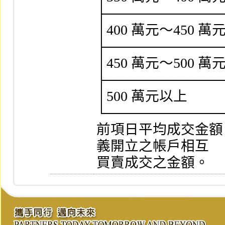
├────────────
│400 萬元～450 萬元   
├────────────
│450 萬元～500 萬元   
├────────────
│500 萬元以上          
└────────────
前項日平均成交金額
義開立之帳戶相互

買賣成交之金額。