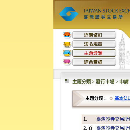
主題分類 >
發行市場 > 申請
主題分類：
基本法
1.
臺灣證券交易所
2.
臺灣證券交易所