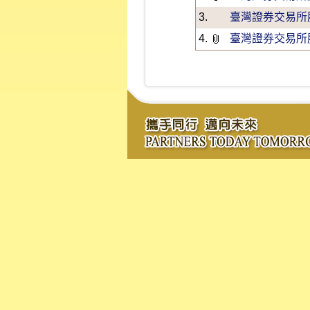
3.
臺灣證券交易所
4.
臺灣證券交易所