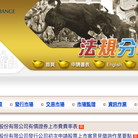
規
發行市場
交易市場
市場監理
資訊作業
股份有限公司有價證券上市費費率表
英
股份有限公司發行公司初次申請股票上市案意見徵詢作業要點
英