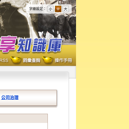
字級設定：
公司治理