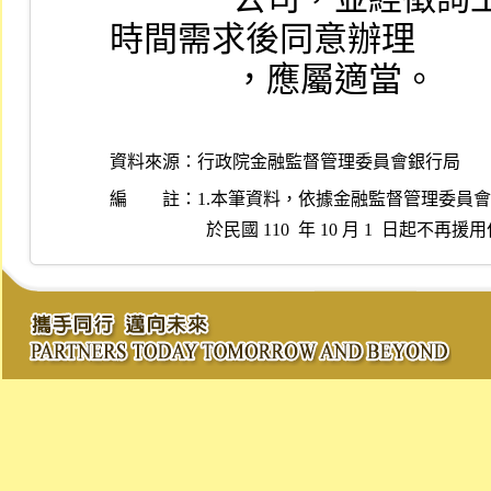
時間需求後同意辦理
              ，應屬適當。
資料來源：
行政院金融監督管理委員會銀行局
編 註：
1.本筆資料，依據金融監督管理委員會民國 11
  於民國 110  年 10 月 1  日