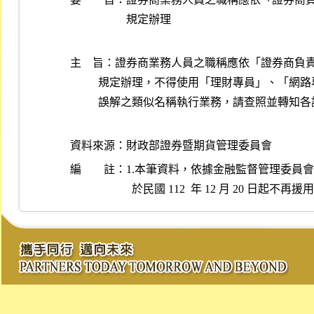
規定辦理
主    旨：證券商業務人員之職稱應依「證券商
          規定辦理，不得使用「理財專員」
          誤解之類似名稱執行業務，請查照並轉
資料來源：
財政部證券暨期貨管理委員會
編 註：
1.本筆資料，依據金融監督管理委員會民國 11
  於民國 112  年 12 月 20 日