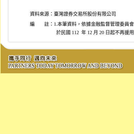
資料來源：
臺灣證券交易所股份有限公司
編 註：
1.本筆資料，依據金融監督管理委員會民國 11
  於民國 112  年 12 月 20 日