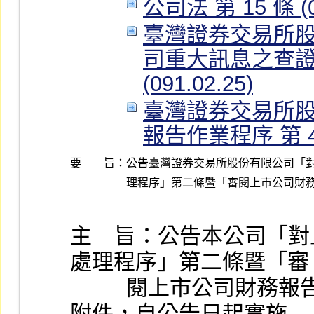
公司法 第 15 條 (09
臺灣證券交易所
司重大訊息之查證
(091.02.25)
臺灣證券交易所
報告作業程序 第 4 條
要 旨：
公告臺灣證券交易所股份有限公司「對
理程序」第二條暨「審閱上市公司財
主    旨：公告本公司
處理程序」第二條暨「審
          閱上市公司財務報告作業程序」第四條修正條文如
附件，自公告日起實施