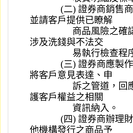
             (二) 證券商銷售商品時應提供客戶風險預告書，
並請客戶提供已瞭解
                  商品風險之確認書。業務人員應針對客戶有無
涉及洗錢與不法交
             
             (三) 證券商應製作客戶權益手冊提供客戶，並應
將客戶意見表達、申
                  訴之管道，回應及處理客戶意見之機制等與維
護客戶權益之相關
                  資訊納入。
             (四) 證券商辦理財富管理業務，如推介或銷售其
他機構發行之商品予