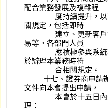
配合業務發展及複雜程
                度持續提升，以落實前開各項作業程序所訂之相
關規定，包括即時
                建立、更新客戶資料，控管客戶不尋常及可疑交
易等。各部門人員
                應積極參與系統功能設計與測試，以確保證券商
於辦理本業務時符
                合相關規定。
          十七、證券商申請辦理財富管理業務，應檢具下列
文件向本會提出申請，
                本會於十五日內未表示不同意者，視為同意辦
理：