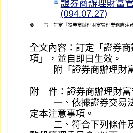
證券商辦理財富管
(094.07.27)
要 旨：
訂定「證券商辦理財富管理業務應注
全文內容：訂定「證券商
項」，並自即日生效。
          附「
附    件：證券商辦理
          一、依據證券交易法第四十五條第一項後段規定訂
定本注意事項。
          二、符合下列條件及資格之證券商，經行政院金融