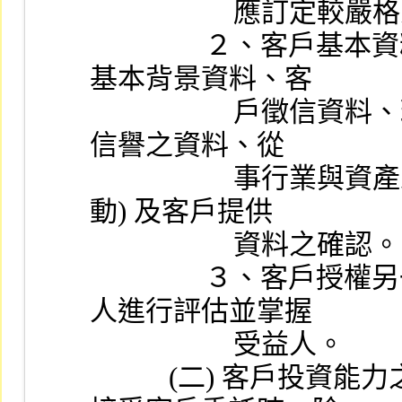
              
                ２、客戶基本資料之建置作業，包括客戶身分與
基本背景資料、客
                    戶徵信資料、理財需求與目標、其他有關客戶
信譽之資料、從
                    事行業與資產來源 (詳述產生該財富之經濟活
動) 及客戶提供
                    資料之確認。
                ３、客戶授權另一人代表簽名開戶，須另對受託
人進行評估並掌握
                    受益人。
           (二) 客戶投資能力之評估：評估客戶之投資能力及