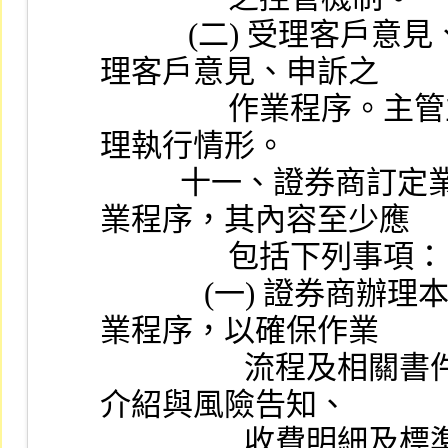
           (二) 受理客戶意見、申訴之管道，調查、回應及處
理客戶意見、申訴之
                作業程序。主管並應定期督導客戶申訴案件之處
理執行情形。
          十一、證券商訂定業務推廣及客戶帳戶風險管理作
業程序，其內容至少應
                包括下列事項：
             (一) 證券商辦理本項業務之推廣，應訂定標準作
業程序，以確保作業
                  流程及相關書件資料符合有關規定，包括商品
介紹與風險告知、
                