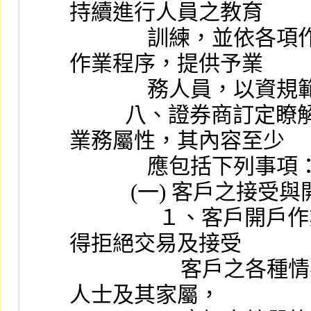
持續進行人員之教育
              訓練，並依各項作業程序規範訂定業務人員標準
作業程序，提供予業
              務人員，以
          八、證券商訂定瞭解客戶評估作業程序，應依不同
業務屬性，其內容至少
              應包括下列事
           (一) 客戶之
                １、客戶開戶作業與最低往來金額及條件，以及
得拒絕交易及接受
                    客戶之各種情事。對特定背景或職業之高風險
人士及其家屬，