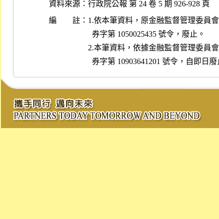
資料來源：
行政院公報 第 24 卷 5 期 926-928 頁
編 註：
1.依本筆資料，原金融監督管理委員會民國 10
  券字第 1050025435 號令，廢止。

2.本筆資料，依據金融監督管理委員會民國 10
  券字第 10903641201 號令，自即日