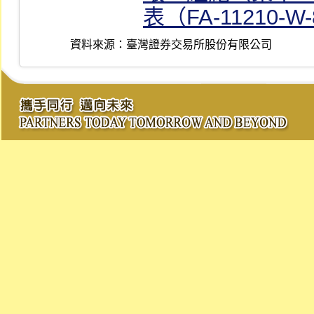
表（FA-11210-W
資料來源：
臺灣證券交易所股份有限公司