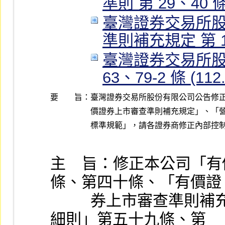
準則 第 29、40 條 (
臺灣證券交易所
準則補充規定 第 17-1
臺灣證券交易所股
63、79-2 條 (112.
要 旨：
臺灣證券交易所股份有限公司公告修正
價證券上市審查準則補充規定」、「營
主    旨：修正本公司
條、第四十條、「有價證
          券上市審查準則補充規定」第十七條之一、「營業
細則」第五十九條、第