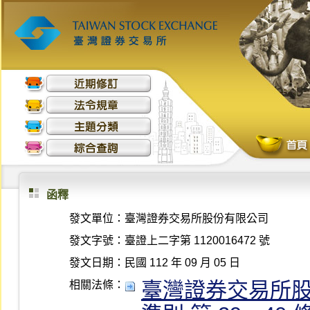
函釋
發文單位：
臺灣證券交易所股份有限公司
發文字號：
臺證上二字第 1120016472 號
發文日期：
民國 112 年 09 月 05 日
臺灣證券交易所
相關法條：